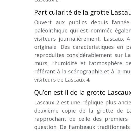
Particularité de la grotte Lasca
Ouvert aux publics depuis l’année 
paléolithique qui est nommée égaleme
visiteurs journalièrement. Lascaux
originale. Des caractéristiques en p
reproduites considérablement sur Las
murs, l’humidité et l’atmosphère d
référant à la scénographie et à la m
visiteurs de Lascaux 4.
Qu’en est-il de la grotte Lascaux
Lascaux 2 est une réplique plus ancie
deuxième copie de la grotte de La
rapprochant de celle des premiers 
question. De flambeaux traditionnels