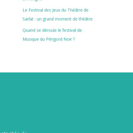
Le Festival des Jeux du Théâtre de
Sarlat : un grand moment de théâtre
Quand se déroule le festival de
Musique du Périgord Noir ?