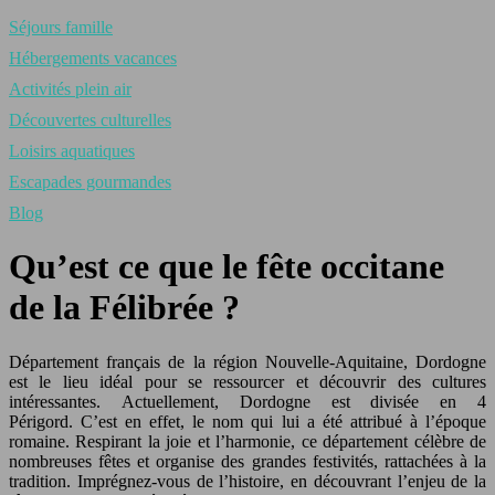
Séjours famille
Hébergements vacances
Activités plein air
Découvertes culturelles
Loisirs aquatiques
Escapades gourmandes
Blog
Qu’est ce que le fête occitane
de la Félibrée ?
Département français de la région Nouvelle-Aquitaine, Dordogne
est le lieu idéal pour se ressourcer et découvrir des cultures
intéressantes. Actuellement, Dordogne est divisée en 4
Périgord. C’est en effet, le nom qui lui a été attribué à l’époque
romaine. Respirant la joie et l’harmonie, ce département célèbre de
nombreuses fêtes et organise des grandes festivités, rattachées à la
tradition. Imprégnez-vous de l’histoire, en découvrant l’enjeu de la